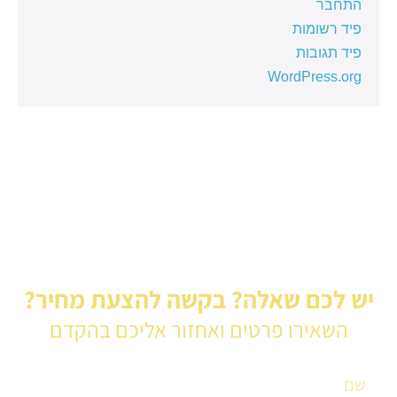
התחבר
פיד רשומות
פיד תגובות
WordPress.org
יש לכם שאלה? בקשה להצעת מחיר?
השאירו פרטים ואחזור אליכם בהקדם