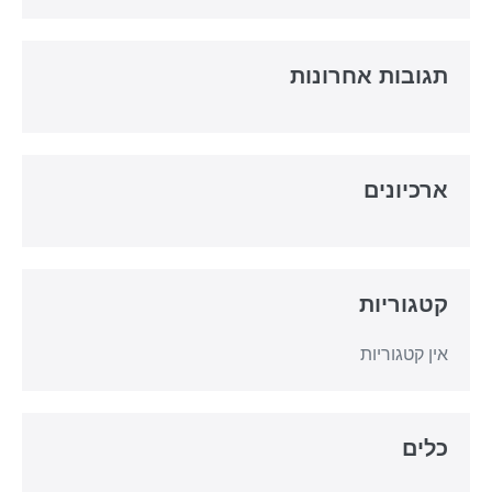
תגובות אחרונות
ארכיונים
קטגוריות
אין קטגוריות
כלים