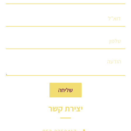
שליחה
יצירת קשר