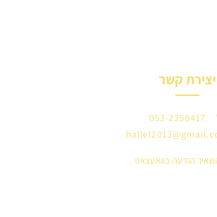
יצירת קשר
053-2358417
hallel2013@gmail.
השאיר הודעה בוואטצאפ