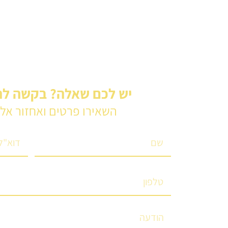
יש לכם שאלה? בקשה ל
השאירו פרטים ואחזור אל