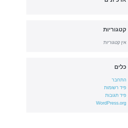
קטגוריות
אין קטגוריות
כלים
התחבר
פיד רשומות
פיד תגובות
WordPress.org