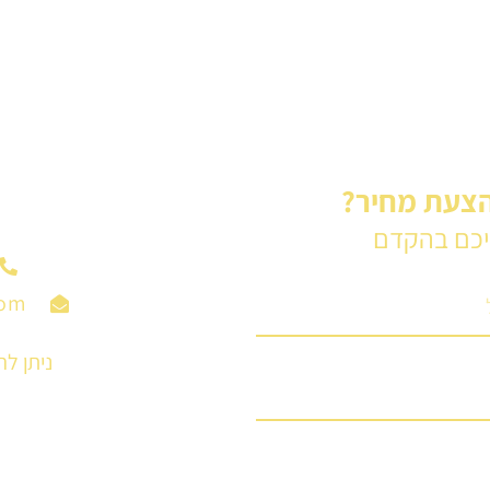
הצעת מחיר?
יכם בהקדם
com
ניתן ל