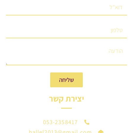
שליחה
יצירת קשר
053-2358417
hallel2013@gmail.com